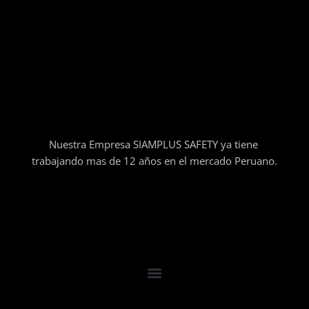
Nuestra Empresa SIAMPLUS SAFETY ya tiene
trabajando mas de 12 años en el mercado Peruano.