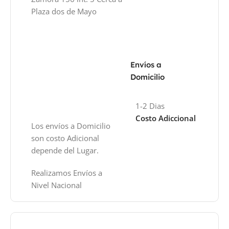
Plaza dos de Mayo
Envíos a
Domicilio
1-2 Dias
Costo Adiccional
Los envíos a Domicilio
son costo Adicional
depende del Lugar.
Realizamos Envíos a
Nivel Nacional