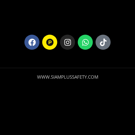
WWW.SIAMPLUSSAFETY.COM