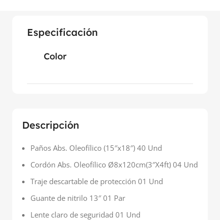
Especificación
Color
Descripción
Paños Abs. Oleofílico (15″x18″) 40 Und
Cordón Abs. Oleofílico Ø8x120cm(3″X4ft) 04 Und
Traje descartable de protección 01 Und
Guante de nitrilo 13″ 01 Par
Lente claro de seguridad 01 Und