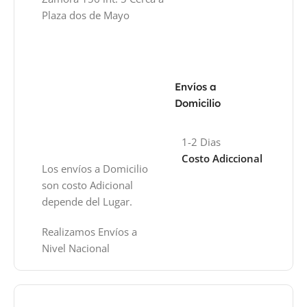
Plaza dos de Mayo
Envíos a
Domicilio
1-2 Dias
Costo Adiccional
Los envíos a Domicilio
son costo Adicional
depende del Lugar.
Realizamos Envíos a
Nivel Nacional