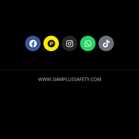
WWW.SIAMPLUSSAFETY.COM