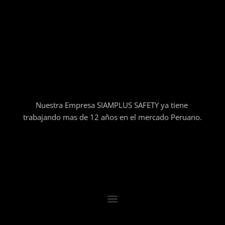
Nuestra Empresa SIAMPLUS SAFETY ya tiene
trabajando mas de 12 años en el mercado Peruano.