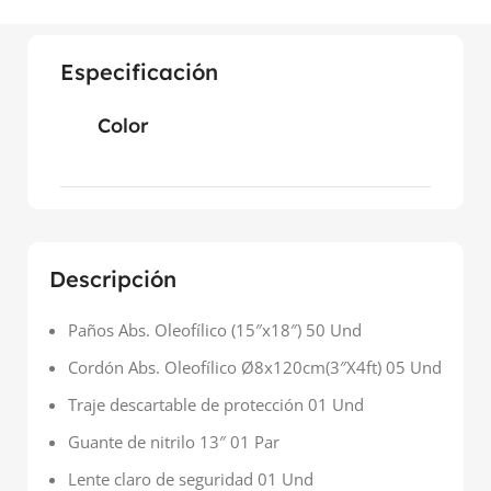
Especificación
Color
Descripción
Paños Abs. Oleofílico (15″x18″) 50 Und
Cordón Abs. Oleofílico Ø8x120cm(3″X4ft) 05 Und
Traje descartable de protección 01 Und
Guante de nitrilo 13″ 01 Par
Lente claro de seguridad 01 Und