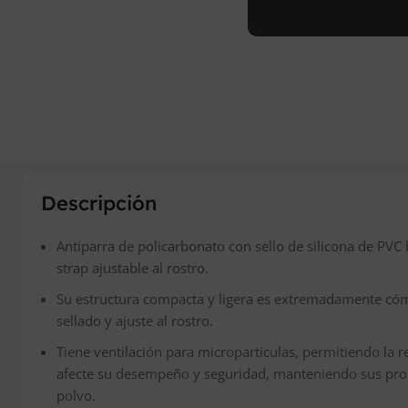
Descripción
Antiparra de policarbonato con sello de silicona de PVC
strap ajustable al rostro.
Su estructura compacta y ligera es extremadamente có
sellado y ajuste al rostro.
Tiene ventilación para micropartículas, permitiendo la re
afecte su desempeño y seguridad, manteniendo sus pro
polvo.