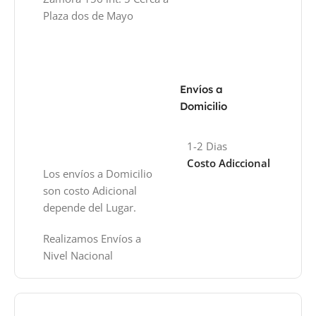
Plaza dos de Mayo
Envíos a
Domicilio
1-2 Dias
Costo Adiccional
Los envíos a Domicilio
son costo Adicional
depende del Lugar.
Realizamos Envíos a
Nivel Nacional