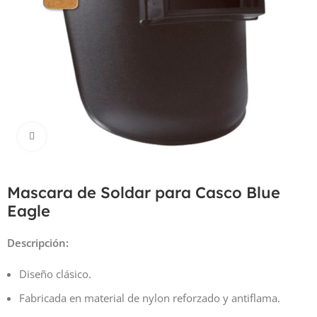
Haga Click para agrandar
Mascara de Soldar para Casco Blue
Eagle
Descripción:
Diseño clásico.
Fabricada en material de nylon reforzado y antiflama.