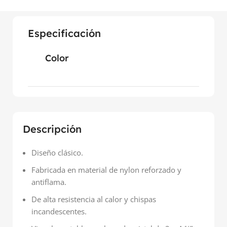
Especificación
Color
Descripción
Diseño clásico.
Fabricada en material de nylon reforzado y
antiflama.
De alta resistencia al calor y chispas
incandescentes.