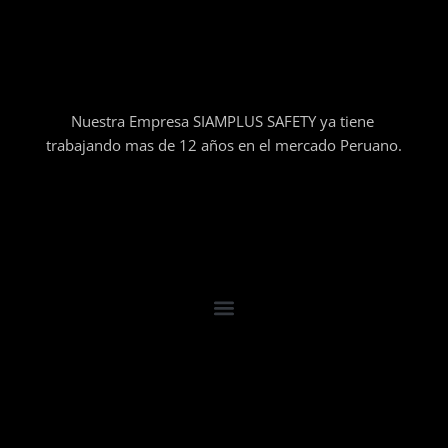
Nuestra Empresa SIAMPLUS SAFETY ya tiene
trabajando mas de 12 años en el mercado Peruano.