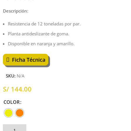
Descripción:
Resistencia de 12 toneladas por par.
Planta antideslizante de goma.
Disponible en naranja y amarillo.
Ficha Técnica
SKU:
N/A
S/
COLOR