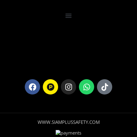
WWW.SIAMPLUSSAFETY.COM