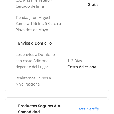
Gratis
Cercado de lima
Tienda: Jirón Miguel
Zamora 156 int. 5 Cerca a
Plaza dos de Mayo
Envíos a Domicilio
Los envíos a Domicilio
son costo Adicional
1-2 Dias
depende del Lugar.
Costo Adiccional
Realizamos Envíos a
Nivel Nacional
Productos Seguros A tu
Mas Detalle
Comodidad