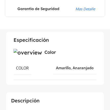
Garantía de Seguridad
Mas Detalle
Especificación
Color
COLOR
Amarillo, Anaranjado
Descripción