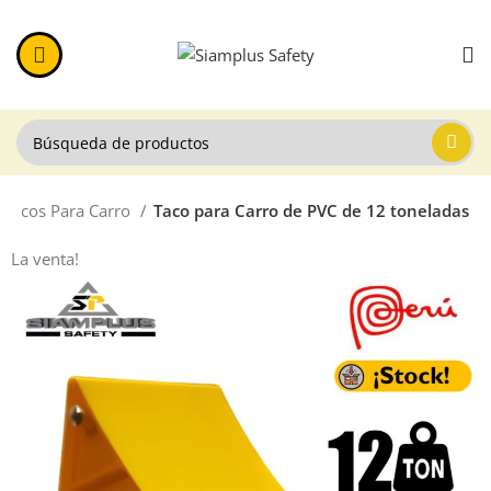
Tacos Para Carro
Taco para Carro de PVC de 12 toneladas
La venta!