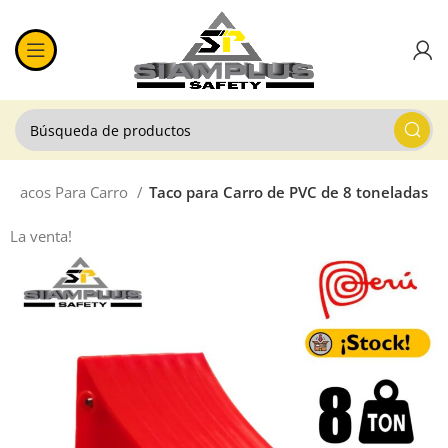
Tacos Para Carro
Taco para Carro de PVC de 8 toneladas
La venta!