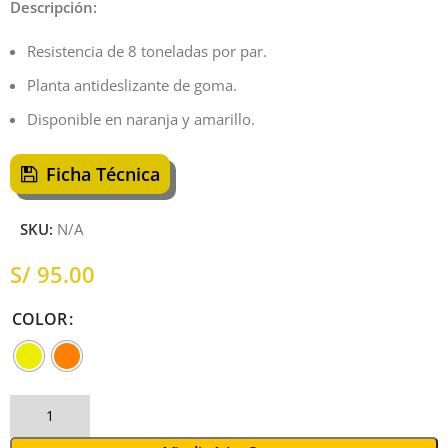
Descripción:
Resistencia de 8 toneladas por par.
Planta antideslizante de goma.
Disponible en naranja y amarillo.
Ficha Técnica
SKU:
N/A
S/
COLOR