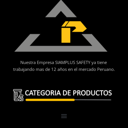
Nuestra Empresa SIAMPLUS SAFETY ya tiene
trabajando mas de 12 años en el mercado Peruano.