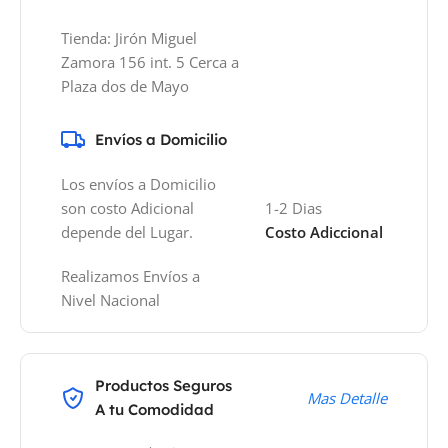
Tienda: Jirón Miguel
Zamora 156 int. 5 Cerca a
Plaza dos de Mayo
Envíos a Domicilio
Los envíos a Domicilio
son costo Adicional
1-2 Dias
depende del Lugar.
Costo Adiccional
Realizamos Envíos a
Nivel Nacional
Productos Seguros
Mas Detalle
A tu Comodidad