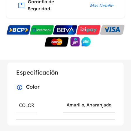
Garantía de
Mas Detalle
Seguridad
Especificación
Color
COLOR
Amarillo, Anaranjado