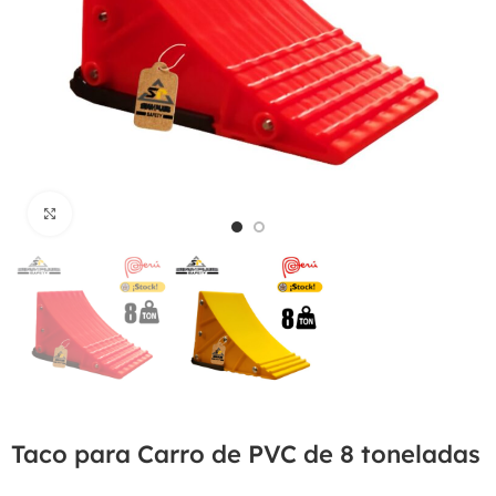
Haga Click para agrandar
Taco para Carro de PVC de 8 toneladas