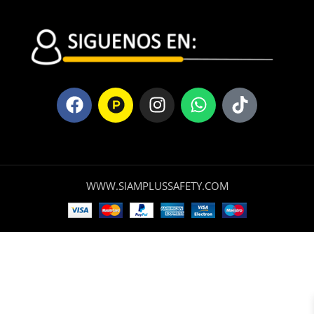
WWW.SIAMPLUSSAFETY.COM
Taco