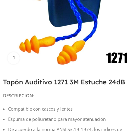
Haga Click para agrandar
Tapón Auditivo 1271 3M Estuche 24dB
DESCRIPCION:
Compatible con cascos y lentes
Espuma de poliuretano para mayor atenuación
De acuerdo a la norma ANSI S3.19-1974, los índices de