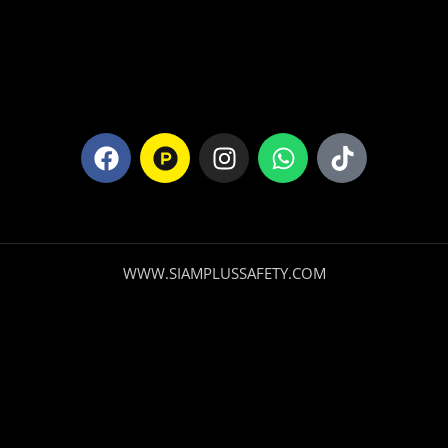
WWW.SIAMPLUSSAFETY.COM