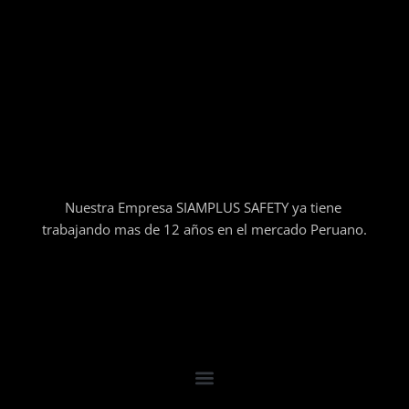
Nuestra Empresa SIAMPLUS SAFETY ya tiene
trabajando mas de 12 años en el mercado Peruano.