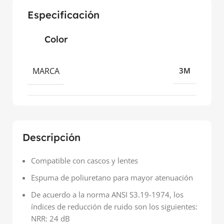
Especificación
Color
MARCA
3M
Descripción
Compatible con cascos y lentes
Espuma de poliuretano para mayor atenuación
De acuerdo a la norma ANSI S3.19-1974, los
índices de reducción de ruido son los siguientes:
NRR: 24 dB