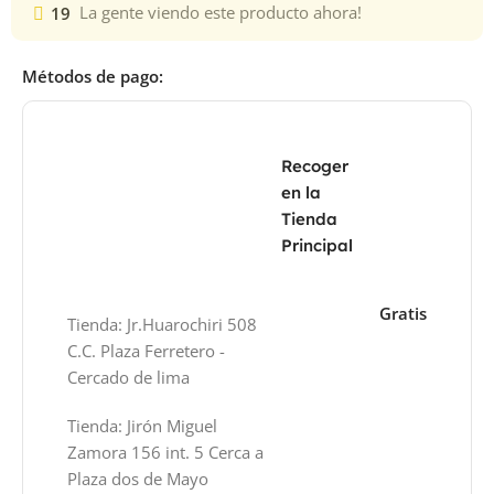
19
La gente viendo este producto ahora!
Métodos de pago:
Recoger
en la
Tienda
Principal
Gratis
Tienda: Jr.Huarochiri 508
C.C. Plaza Ferretero -
Cercado de lima
Tienda: Jirón Miguel
Zamora 156 int. 5 Cerca a
Plaza dos de Mayo