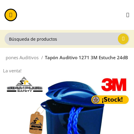
Tapones Auditivos
Tapón Auditivo 1271 3M Estuche 24dB
La venta!