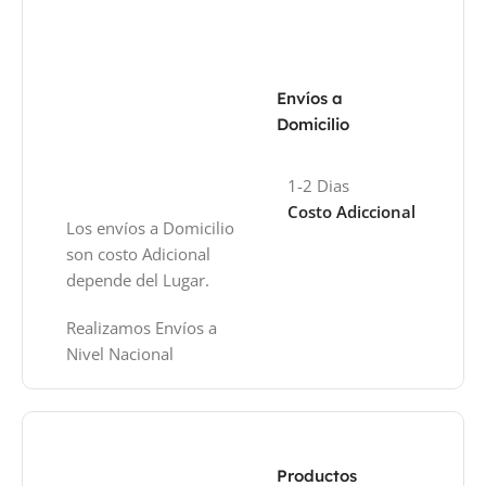
Envíos a
Domicilio
1-2 Dias
Costo Adiccional
Los envíos a Domicilio
son costo Adicional
depende del Lugar.
Realizamos Envíos a
Nivel Nacional
Productos