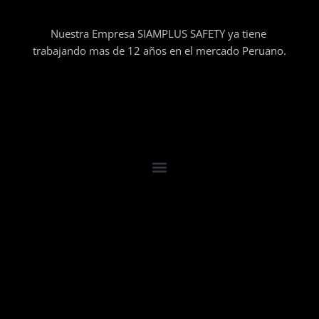
Nuestra Empresa SIAMPLUS SAFETY ya tiene
trabajando mas de 12 años en el mercado Peruano.