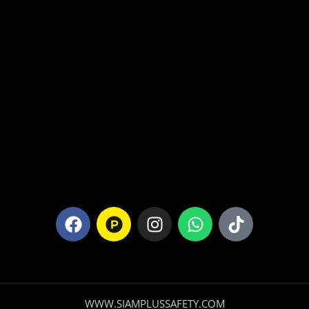
WWW.SIAMPLUSSAFETY.COM