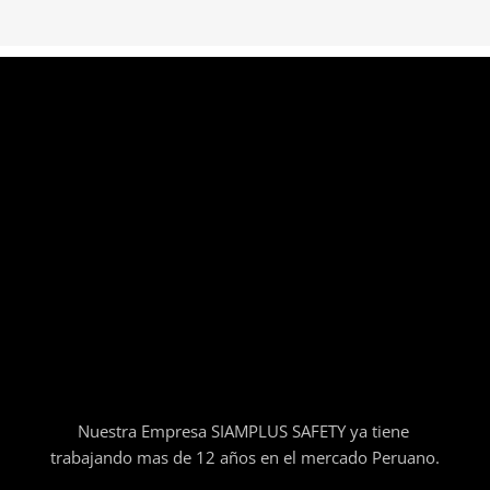
Nuestra Empresa SIAMPLUS SAFETY ya tiene
trabajando mas de 12 años en el mercado Peruano.