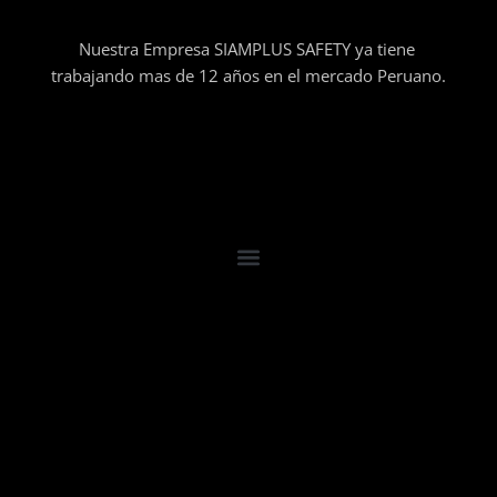
Nuestra Empresa SIAMPLUS SAFETY ya tiene
trabajando mas de 12 años en el mercado Peruano.