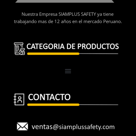
Nuestra Empresa SIAMPLUS SAFETY ya tiene
trabajando mas de 12 años en el mercado Peruano.