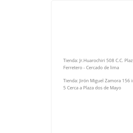
Tienda: Jr.Huarochiri 508 C.C. Pla
Ferretero - Cercado de lima
Tienda: Jirón Miguel Zamora 156 i
5 Cerca a Plaza dos de Mayo