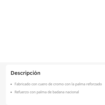
Descripción
Fabricado con cuero de cromo con la palma reforzado
Refuerzo con palma de badana nacional