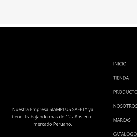
INICIO
TIENDA
PRODUCT
NOSOTRO
Nuestra Empresa SIAMPLUS SAFETY ya
tiene trabajando mas de 12 años en el
MARCAS
mercado Peruano.
CATALOGO