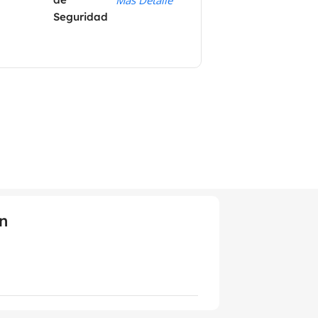
Seguridad
n