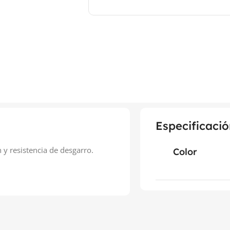
Especificació
y resistencia de desgarro.
Color