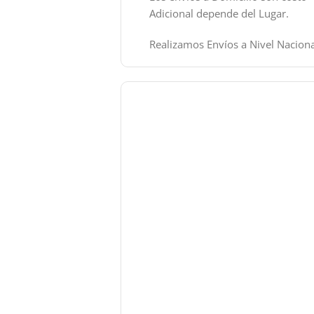
Adicional depende del Lugar.
Realizamos Envíos a Nivel Naciona