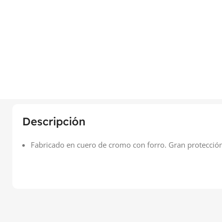
Descripción
Fabricado en cuero de cromo con forro. Gran protección 