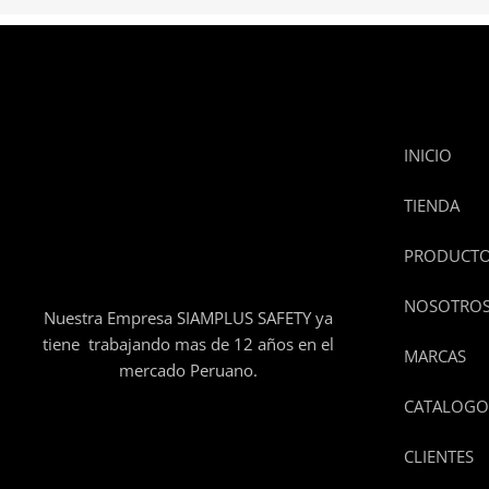
INICIO
TIENDA
PRODUCT
NOSOTRO
Nuestra Empresa SIAMPLUS SAFETY ya
tiene trabajando mas de 12 años en el
MARCAS
mercado Peruano.
CATALOGO
CLIENTES