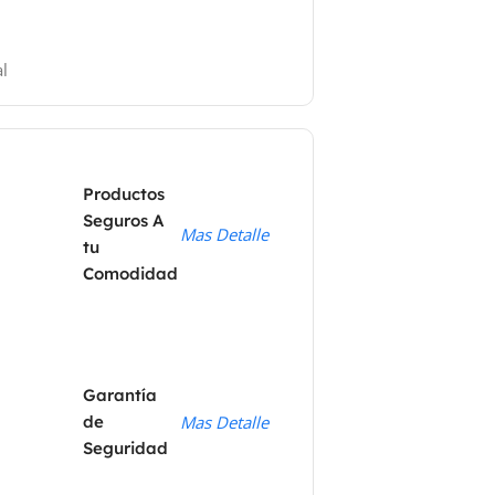
l
Productos
Seguros A
Mas Detalle
tu
Comodidad
Garantía
de
Mas Detalle
Seguridad