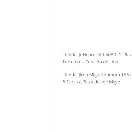
Tienda: Jr.Huarochiri 508 C.C. Pla
Ferretero - Cercado de lima
Tienda: Jirón Miguel Zamora 156 i
5 Cerca a Plaza dos de Mayo