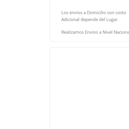
Los envíos a Domicilio son costo
Adicional depende del Lugar.
Realizamos Envíos a Nivel Naciona