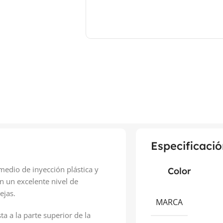
Especificació
medio de inyección plástica y
Color
n un excelente nivel de
ejas.
MARCA
 a la parte superior de la