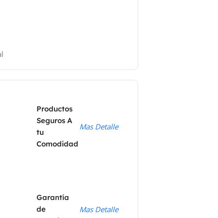
l
Productos
Seguros A
Mas Detalle
tu
Comodidad
Garantía
de
Mas Detalle