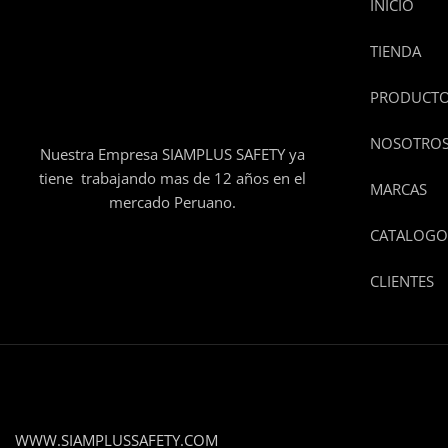
INICIO
TIENDA
PRODUCT
NOSOTRO
Nuestra Empresa SIAMPLUS SAFETY ya
tiene trabajando mas de 12 años en el
MARCAS
mercado Peruano.
CATALOGO
CLIENTES
WWW.SIAMPLUSSAFETY.COM