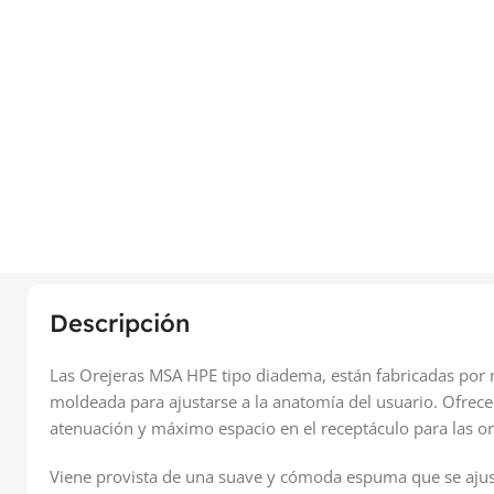
Descripción
Las Orejeras MSA HPE tipo diadema, están fabricadas por 
moldeada para ajustarse a la anatomía del usuario. Ofrece
atenuación y máximo espacio en el receptáculo para las or
Viene provista de una suave y cómoda espuma que se ajusta