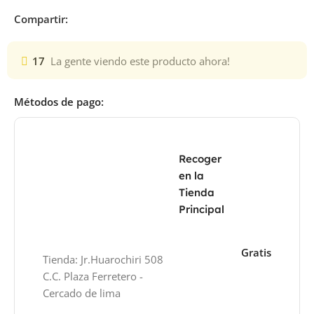
Compartir:
17
La gente viendo este producto ahora!
Métodos de pago:
Recoger
en la
Tienda
Principal
Gratis
Tienda: Jr.Huarochiri 508
C.C. Plaza Ferretero -
Cercado de lima