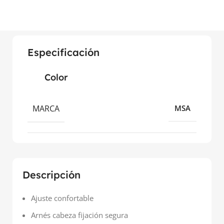
Especificación
Color
MARCA
MSA
Descripción
Ajuste confortable
Arnés cabeza fijación segura