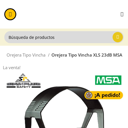
a
Orejera Tipo Vincha
Orejera Tipo Vincha XLS 23dB MSA
La venta!