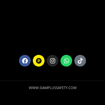
WWW.SIAMPLUSSAFETY.COM