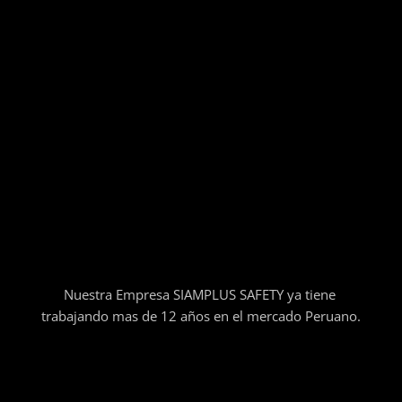
Nuestra Empresa SIAMPLUS SAFETY ya tiene
trabajando mas de 12 años en el mercado Peruano.