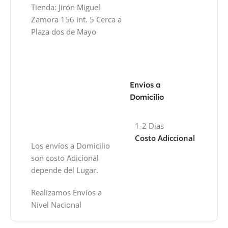
Tienda: Jirón Miguel
Zamora 156 int. 5 Cerca a
Plaza dos de Mayo
Envíos a
Domicilio
1-2 Dias
Costo Adiccional
Los envíos a Domicilio
son costo Adicional
depende del Lugar.
Realizamos Envíos a
Nivel Nacional