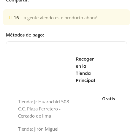
16
La gente viendo este producto ahora!
Métodos de pago:
Recoger
en la
Tienda
Principal
Gratis
Tienda: Jr.Huarochiri 508
C.C. Plaza Ferretero -
Cercado de lima
Tienda: Jirón Miguel