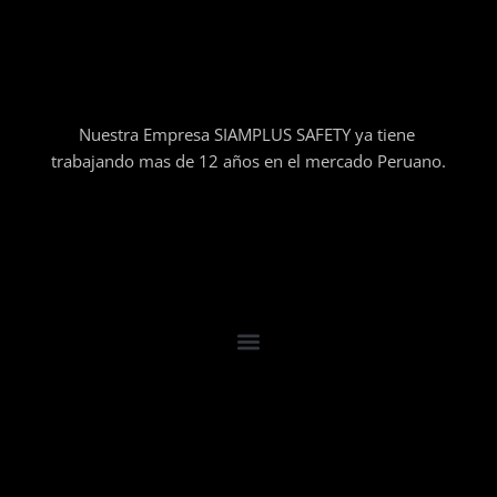
Nuestra Empresa SIAMPLUS SAFETY ya tiene
trabajando mas de 12 años en el mercado Peruano.