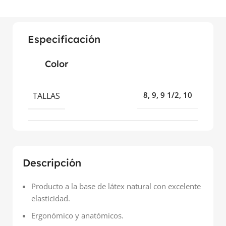
Especificación
Color
TALLAS
8, 9, 9 1/2, 10
Descripción
Producto a la base de látex natural con excelente
elasticidad.
Ergonómico y anatómicos.