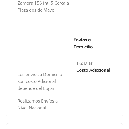
Zamora 156 int. 5 Cerca a
Plaza dos de Mayo
Envíos a
Domicilio
1-2 Dias
Costo Adiccional
Los envíos a Domicilio
son costo Adicional
depende del Lugar.
Realizamos Envíos a
Nivel Nacional