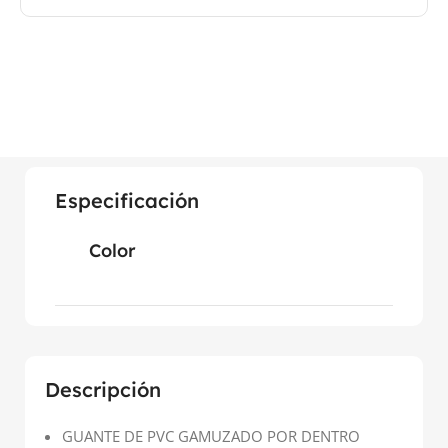
Especificación
Color
Descripción
GUANTE DE PVC GAMUZADO POR DENTRO