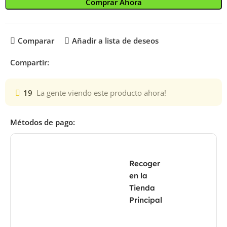
Comprar Ahora
Comparar
Añadir a lista de deseos
Compartir:
19
La gente viendo este producto ahora!
Métodos de pago:
Recoger
en la
Tienda
Principal