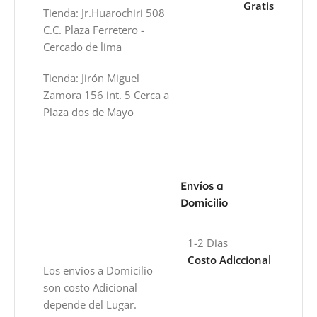
Gratis
Tienda: Jr.Huarochiri 508
C.C. Plaza Ferretero -
Cercado de lima
Tienda: Jirón Miguel
Zamora 156 int. 5 Cerca a
Plaza dos de Mayo
Envíos a
Domicilio
1-2 Dias
Costo Adiccional
Los envíos a Domicilio
son costo Adicional
depende del Lugar.