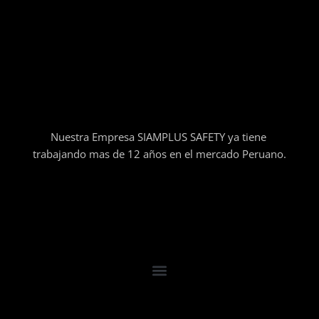
Nuestra Empresa SIAMPLUS SAFETY ya tiene
trabajando mas de 12 años en el mercado Peruano.