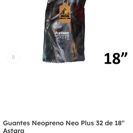
Haga Click para agrandar
Guantes Neopreno Neo Plus 32 de 18″
Astara