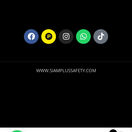
WWW.SIAMPLUSSAFETY.COM