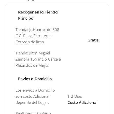
Recoger en la Tienda
Principal
Tienda: Jr.Huarochiri 508
C.C. Plaza Ferretero -
Gratis
Cercado de lima
Tienda: Jirón Miguel
Zamora 156 int. 5 Cerca a
Plaza dos de Mayo
Envíos a Domicilio
Los envíos a Domicilio
son costo Adicional
1-2 Dias
depende del Lugar.
Costo Adiccional
Realizamos Envíos a