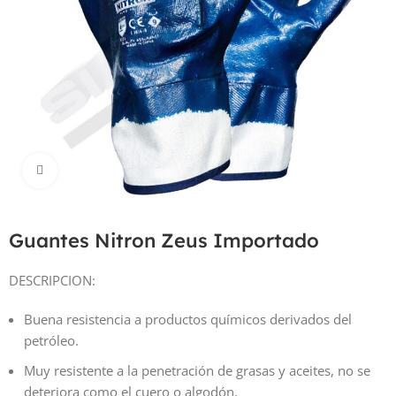
Haga Click para agrandar
Guantes Nitron Zeus Importado
DESCRIPCION:
Buena resistencia a productos químicos derivados del
petróleo.
Muy resistente a la penetración de grasas y aceites, no se
deteriora como el cuero o algodón.