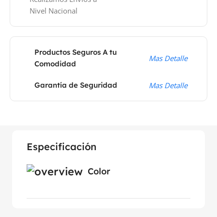
Nivel Nacional
Productos Seguros A tu
Mas Detalle
Comodidad
Garantía de Seguridad
Mas Detalle
Especificación
Color