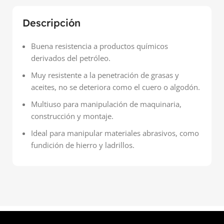
Descripción
Buena resistencia a productos químicos
derivados del petróleo.
Muy resistente a la penetración de grasas y
aceites, no se deteriora como el cuero o algodón.
Multiuso para manipulación de maquinaria,
construcción y montaje.
Ideal para manipular materiales abrasivos, como
fundición de hierro y ladrillos.