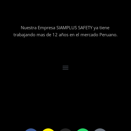
Nuestra Empresa SIAMPLUS SAFETY ya tiene
trabajando mas de 12 años en el mercado Peruano.